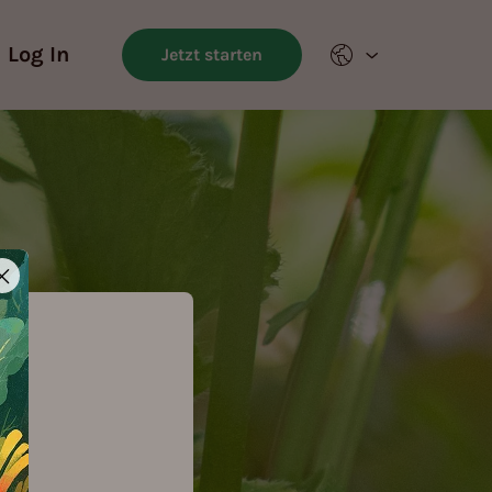
Log In
Jetzt starten