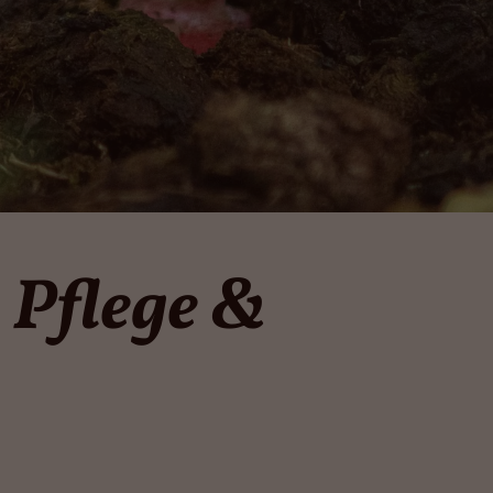
 Pflege &