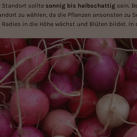
 Standort sollte
sonnig bis halbschattig
sein. 
tandort zu wählen, da die Pflanzen ansonsten zu
Radies in die Höhe wächst und Blüten bildet. In d