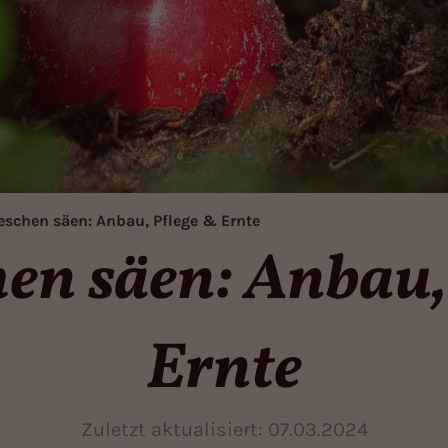
eschen säen: Anbau, Pflege & Ernte
en säen: Anbau,
Ernte
Zuletzt aktualisiert:
07.03.2024