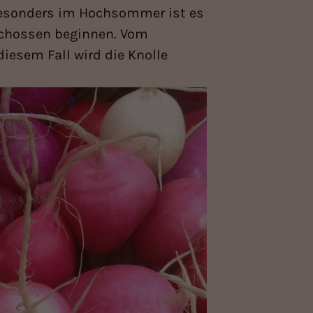
Besonders im Hochsommer ist es
 Schossen beginnen. Vom
iesem Fall wird die Knolle