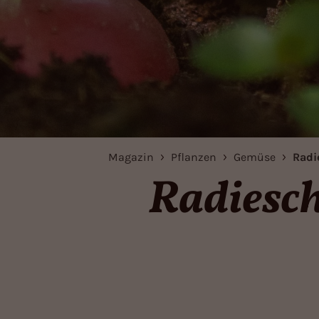
Magazin
Pflanzen
Gemüse
Radi
Radiesch