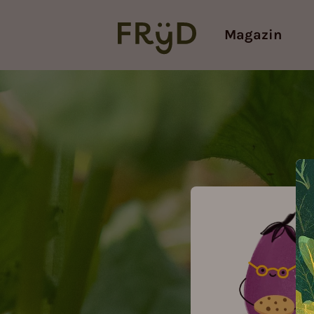
Magazin