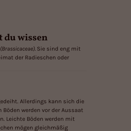
t du wissen
(Brassicaceae).
Sie sind eng mit
eimat der Radieschen oder
edeiht. Allerdings kann sich die
n Böden werden vor der Aussaat
n. Leichte Böden werden mit
ieschen mögen gleichmäßig