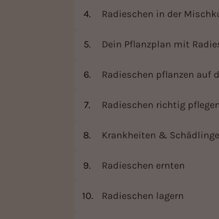
Radieschen in der Mischk
Dein Pflanzplan mit Radi
Radieschen pflanzen auf 
Radieschen richtig pflege
Krankheiten & Schädlinge
Radieschen ernten
Radieschen lagern