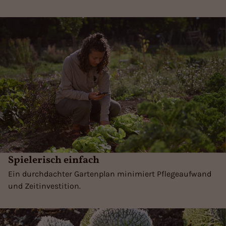
Spielerisch einfach
Ein durchdachter Gartenplan minimiert Pflegeaufwand
und Zeitinvestition.