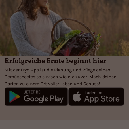
Erfolgreiche Ernte beginnt hier
Mit der Fryd-App ist die Planung und Pflege deines
Gemüsebeetes so einfach wie nie zuvor. Mach deinen
Garten zu einem Ort voller Leben und Genuss!