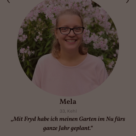
Mela
33, Kehl
„Mit Fryd habe ich meinen Garten im Nu fürs
ganze Jahr geplant.“