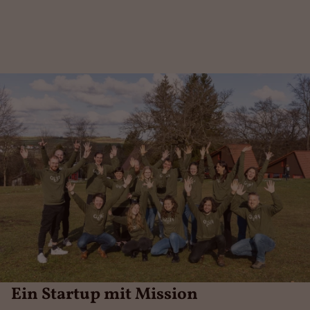
Ein Startup mit Mission