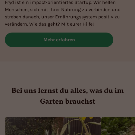
Fryd ist ein impact-orientiertes Startup. Wir helfen
Menschen, sich mit ihrer Nahrung zu verbinden und
streben danach, unser Ernährungssystem positiv zu
verändern. Wie das geht? Mit eurer Hilfe!
Mehr erfahren
Bei uns lernst du alles, was du im
Garten brauchst