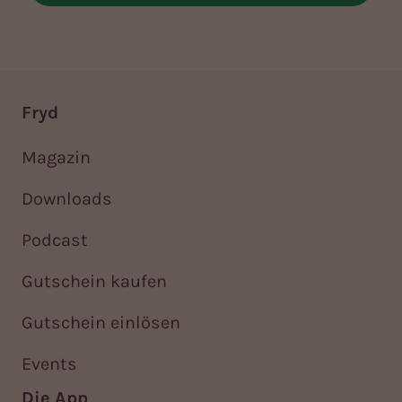
Fryd
Magazin
Downloads
Podcast
Gutschein kaufen
Gutschein einlösen
Events
Die App