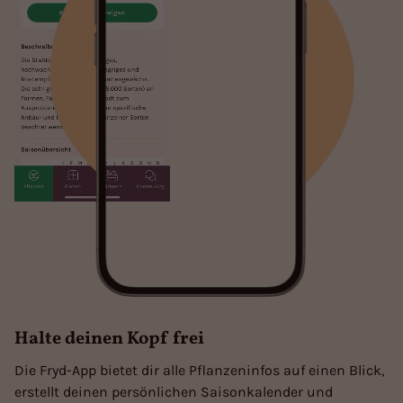
Halte deinen Kopf frei
Die Fryd-App bietet dir alle Pflanzeninfos auf einen Blick,
erstellt deinen persönlichen Saisonkalender und