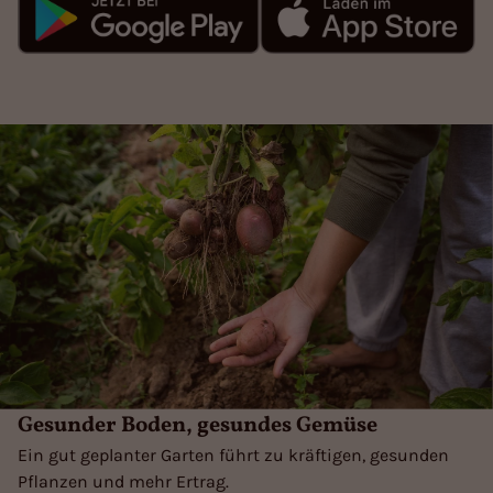
Gesunder Boden, gesundes Gemüse
Ein gut geplanter Garten führt zu kräftigen, gesunden
Pflanzen und mehr Ertrag.