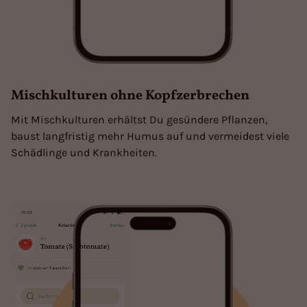
Mischkulturen ohne Kopfzerbrechen
Mit Mischkulturen erhältst Du gesündere Pflanzen,
baust langfristig mehr Humus auf und vermeidest viele
Schädlinge und Krankheiten.