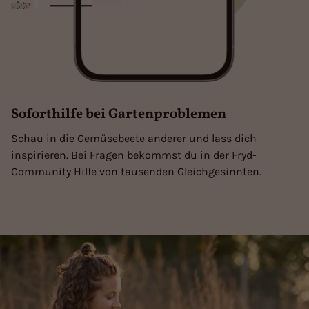
Soforthilfe bei Gartenproblemen
Schau in die Gemüsebeete anderer und lass dich
inspirieren. Bei Fragen bekommst du in der Fryd-
Community Hilfe von tausenden Gleichgesinnten.