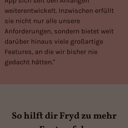
App sich seit den Anfängen
weiterentwickelt. Inzwischen erfüllt
sie nicht nur alle unsere
Anforderungen, sondern bietet weit
darüber hinaus viele großartige
Features, an die wir bisher nie
gedacht hätten."
So hilft dir Fryd zu mehr