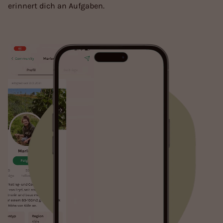
erinnert dich an Aufgaben.