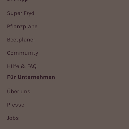
Super Fryd
Pflanzpläne
Beetplaner
Community
Hilfe & FAQ
Für Unternehmen
Über uns
Presse
Jobs