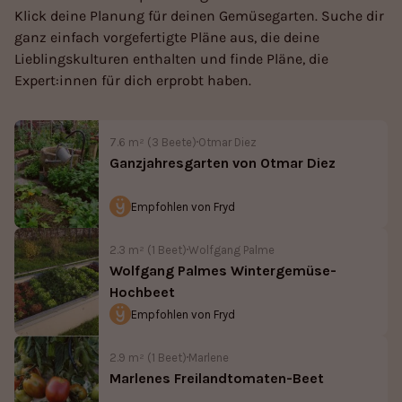
Klick deine Planung für deinen Gemüsegarten. Suche dir
ganz einfach vorgefertigte Pläne aus, die deine
Lieblingskulturen enthalten und finde Pläne, die
Expert:innen für dich erprobt haben.