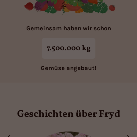
Gemeinsam haben wir schon
7.500.000 kg
Gemüse angebaut!
Geschichten über Fryd