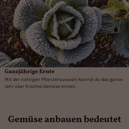
Ganzjährige Ernte
Mit der richtigen Pflanzenauswahl kannst du das ganze
Jahr über frisches Gemüse ernten.
Gemüse anbauen bedeutet