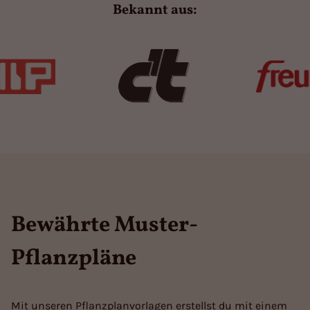
Bekannt aus:
Bewährte Muster-
Pflanzpläne
Mit unseren Pflanzplanvorlagen erstellst du mit einem