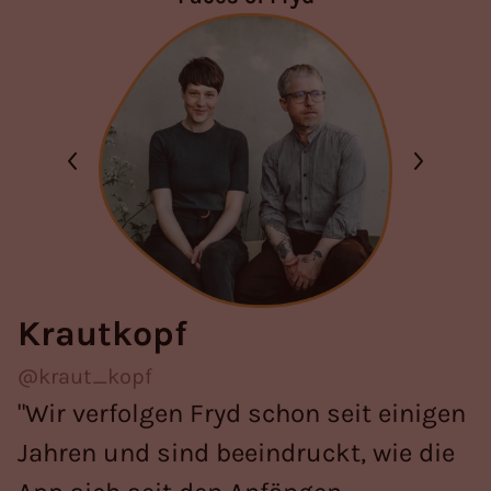
Krautkopf
@kraut_kopf
"Wir verfolgen Fryd schon seit einigen
Jahren und sind beeindruckt, wie die