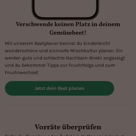
Verschwende keinen Platz in deinem
Gemüsebeet!
Mit unserem Beetplaner kannst du kinderleicht
wunderschöne und sinnvolle Mischkultur planen. Dir
werden gute und schlechte Nachbarn direkt angezeigt
und du bekommst Tipps zur Fruchtfolge und zum
Fruchtwechsel!
Jetzt dein Beet planen
Vorräte überprüfen