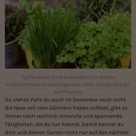
Topfkräuter sind besonders im Winter
willkommene Vitaminspender. Foto: congerdesign
auf Pixabay.
Du siehst: Falls du auch im Dezember noch nicht
die Nase voll vom Gärtnern haben solltest, gibt es
immer noch reichlich sinnvolle und spannende
Tätigkeiten, die du tun kannst. Damit kannst du
dich und deinen Garten nicht nur auf das nächste