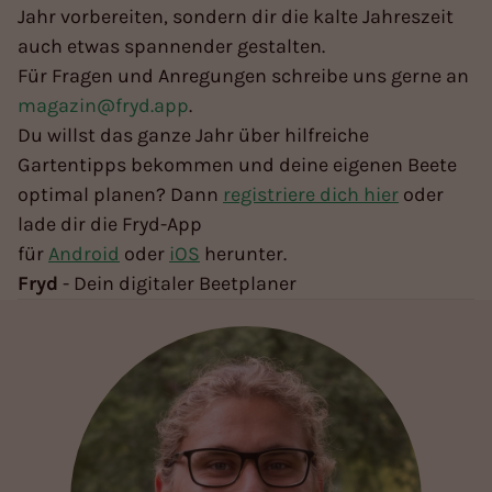
Jahr vorbereiten, sondern dir die kalte Jahreszeit
auch etwas spannender gestalten.
Für Fragen und Anregungen schreibe uns gerne an
magazin@fryd.app
.
Du willst das ganze Jahr über hilfreiche
Gartentipps bekommen und deine eigenen Beete
optimal planen? Dann
registriere dich hier
oder
lade dir die Fryd-App
für
Android
oder
iOS
herunter.
Fryd
- Dein digitaler Beetplaner