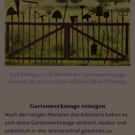
Das Reinigen und Warten der Gartenwerkzeuge
kommt oft zu kurz. Foto: HOerwin56 auf Pixabay.
Gartenwerkzeuge reinigen
Nach den langen Monaten des Arbeitens haben es
sich deine Gartenwerkzeuge verdient, sauber und
ordentlich in den Winterschlaf geschickt zu