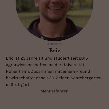
Autor:in
Eric
Eric ist 23 Jahre alt und studiert seit 2015
Agrarwissenschaften an der Universität
Hohenheim. Zusammen mit einem Freund
bewirtschaftet er seit 2017 einen Schrebergarten
in Stuttgart.
Mehr erfahren