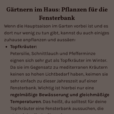
Gärtnern im Haus: Pflanzen für die
Fensterbank
Wenn die Hauptsaison im Garten vorbei ist und es
dort nur wenig zu tun gibt, kannst du auch einiges
zuhause anpflanzen und aussäen:
Topfkräuter:
Petersilie, Schnittlauch und Pfefferminze
eignen sich sehr gut als Topfkräuter im Winter.
Da sie im Gegensatz zu mediterranen Kräutern
keinen so hohen Lichtbedarf haben, keimen sie
sehr einfach zu dieser Jahreszeit auf einer
Fensterbank. Wichtig ist hierbei nur eine
regelmäßige Bewässerung und gleichmäßige
Temperaturen
. Das heißt, du solltest für deine
Topfkräuter eine Fensterbank aussuchen, die