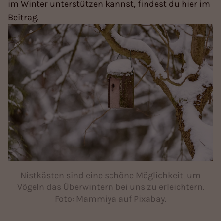
im Winter unterstützen kannst, findest du hier im
Beitrag.
Nistkästen sind eine schöne Möglichkeit, um
Vögeln das Überwintern bei uns zu erleichtern.
Foto: Mammiya auf Pixabay.