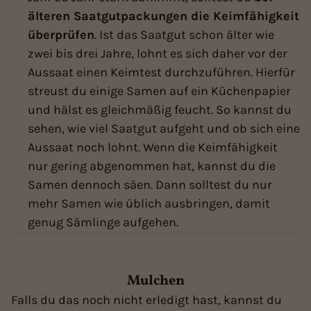
älteren Saatgutpackungen die Keimfähigkeit
überprüfen
. Ist das Saatgut schon älter wie
zwei bis drei Jahre, lohnt es sich daher vor der
Aussaat einen Keimtest durchzuführen. Hierfür
streust du einige Samen auf ein Küchenpapier
und hälst es gleichmäßig feucht. So kannst du
sehen, wie viel Saatgut aufgeht und ob sich eine
Aussaat noch lohnt. Wenn die Keimfähigkeit
nur gering abgenommen hat, kannst du die
Samen dennoch säen. Dann solltest du nur
mehr Samen wie üblich ausbringen, damit
genug Sämlinge aufgehen.
Mulchen
Falls du das noch nicht erledigt hast, kannst du