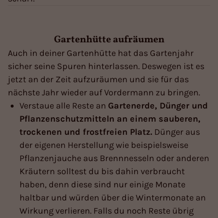
Gartenhütte aufräumen
Auch in deiner Gartenhütte hat das Gartenjahr
sicher seine Spuren hinterlassen. Deswegen ist es
jetzt an der Zeit aufzuräumen und sie für das
nächste Jahr wieder auf Vordermann zu bringen.
Verstaue alle Reste an
Gartenerde, Dünger und
Pflanzenschutzmitteln an einem sauberen,
trockenen und frostfreien Platz.
Dünger aus
der eigenen Herstellung wie beispielsweise
Pflanzenjauche aus Brennnesseln oder anderen
Kräutern solltest du bis dahin verbraucht
haben, denn diese sind nur einige Monate
haltbar und würden über die Wintermonate an
Wirkung verlieren. Falls du noch Reste übrig