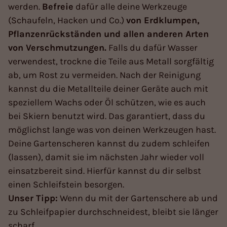
werden.
Befreie
dafür alle deine Werkzeuge
(Schaufeln, Hacken und Co.)
von Erdklumpen,
Pflanzenrückständen und allen anderen Arten
von Verschmutzungen.
Falls du dafür Wasser
verwendest, trockne die Teile aus Metall sorgfältig
ab, um Rost zu vermeiden. Nach der Reinigung
kannst du die Metallteile deiner Geräte auch mit
speziellem Wachs oder Öl schützen, wie es auch
bei Skiern benutzt wird. Das garantiert, dass du
möglichst lange was von deinen Werkzeugen hast.
Deine Gartenscheren kannst du zudem schleifen
(lassen), damit sie im nächsten Jahr wieder voll
einsatzbereit sind. Hierfür kannst du dir selbst
einen Schleifstein besorgen.
Unser Tipp:
Wenn du mit der Gartenschere ab und
zu Schleifpapier durchschneidest, bleibt sie länger
scharf.