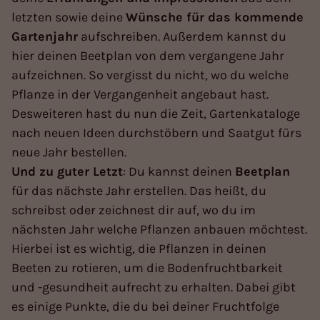
letzten sowie deine
Wünsche für das kommende
Gartenjahr
aufschreiben. Außerdem kannst du
hier deinen Beetplan von dem vergangene Jahr
aufzeichnen. So vergisst du nicht, wo du welche
Pflanze in der Vergangenheit angebaut hast.
Desweiteren hast du nun die Zeit, Gartenkataloge
nach neuen Ideen durchstöbern und Saatgut fürs
neue Jahr bestellen.
Und zu guter Letzt
: Du kannst deinen
Beetplan
für das nächste Jahr erstellen. Das heißt, du
schreibst oder zeichnest dir auf, wo du im
nächsten Jahr welche Pflanzen anbauen möchtest.
Hierbei ist es wichtig, die Pflanzen in deinen
Beeten zu rotieren, um die Bodenfruchtbarkeit
und -gesundheit aufrecht zu erhalten. Dabei gibt
es einige Punkte, die du bei deiner Fruchtfolge