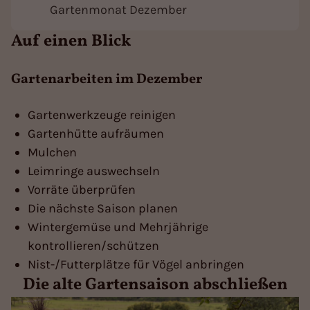
Gartenmonat Dezember
Auf einen Blick
Gartenarbeiten im Dezember
Gartenwerkzeuge reinigen
Gartenhütte aufräumen
Mulchen
Leimringe auswechseln
Vorräte überprüfen
Die nächste Saison planen
Wintergemüse und Mehrjährige
kontrollieren/schützen
Nist-/Futterplätze für Vögel anbringen
Die alte Gartensaison abschließen