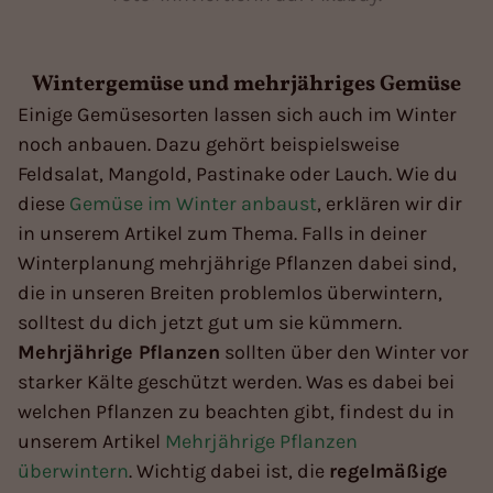
Wintergemüse und mehrjähriges Gemüse
Einige Gemüsesorten lassen sich auch im Winter
noch anbauen. Dazu gehört beispielsweise
Feldsalat, Mangold, Pastinake oder Lauch. Wie du
diese
Gemüse im Winter anbaust
, erklären wir dir
in unserem Artikel zum Thema. Falls in deiner
Winterplanung mehrjährige Pflanzen dabei sind,
die in unseren Breiten problemlos überwintern,
solltest du dich jetzt gut um sie kümmern.
Mehrjährige Pflanzen
sollten über den Winter vor
starker Kälte geschützt werden. Was es dabei bei
welchen Pflanzen zu beachten gibt, findest du in
unserem Artikel
Mehrjährige Pflanzen
überwintern
. Wichtig dabei ist, die
regelmäßige