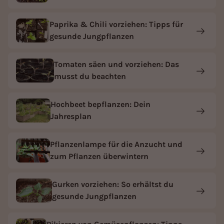
Paprika & Chili vorziehen: Tipps für
gesunde Jungpflanzen
Tomaten säen und vorziehen: Das
musst du beachten
Hochbeet bepflanzen: Dein
Jahresplan
Pflanzenlampe für die Anzucht und
zum Pflanzen überwintern
Gurken vorziehen: So erhältst du
gesunde Jungpflanzen