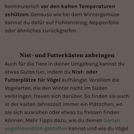
kontinuierlich
vor den kalten Temperaturen
schützen
. Genauso wie bei dem Wintergemüse
kannst du dafür auf Fichtenreisig, Noppenfolie
oder ähnliches zurückgreifen.
Nist- und Futterkästen anbringen
Auch für die Tiere in deiner Umgebung kannst du
etwas Gutes tun, indem du
Nist- oder
Futterplätze für Vögel
aufhängst. Vorallem die
Vogelarten, die den Winter nicht im Süden
verbringen, freuen sich darüber. So finden sie auch
in der kalten Jahreszeit immer ein Plätzchen, wo
sie sich ausruhen oder etwas zu fressen finden
können. Mehr Tipps dazu, wie du deinen
Garten
vogelfreundlich gestalten
kannst und wie du Vögel