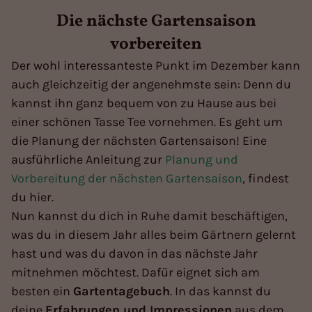
Die nächste Gartensaison
vorbereiten
Der wohl interessanteste Punkt im Dezember kann
auch gleichzeitig der angenehmste sein: Denn du
kannst ihn ganz bequem von zu Hause aus bei
einer schönen Tasse Tee vornehmen. Es geht um
die Planung der nächsten Gartensaison! Eine
ausführliche Anleitung zur
Planung und
Vorbereitung der nächsten Gartensaison
, findest
du hier.
Nun kannst du dich in Ruhe damit beschäftigen,
was du in diesem Jahr alles beim Gärtnern gelernt
hast und was du davon in das nächste Jahr
mitnehmen möchtest. Dafür eignet sich am
besten ein
Gartentagebuch
. In das kannst du
deine
Erfahrungen und Impressionen
aus dem