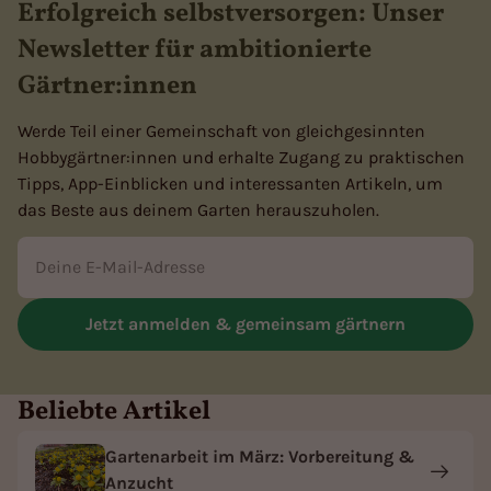
Erfolgreich selbstversorgen: Unser
Newsletter für ambitionierte
Gärtner:innen
Werde Teil einer Gemeinschaft von gleichgesinnten
Hobbygärtner:innen und erhalte Zugang zu praktischen
Tipps, App-Einblicken und interessanten Artikeln, um
das Beste aus deinem Garten herauszuholen.
E-Mail
Jetzt anmelden & gemeinsam gärtnern
Beliebte Artikel
Gartenarbeit im März: Vorbereitung &
Anzucht