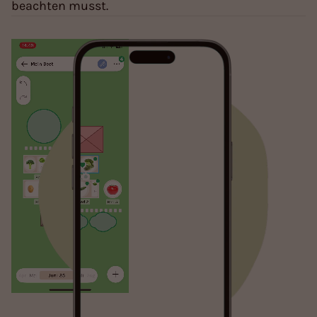
beachten musst.