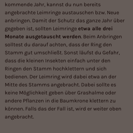
kommende Jahr, kannst du nun bereits
angebrachte Leimringe austauschen bzw. Neue
anbringen. Damit der Schutz das ganze Jahr über
gegeben ist, sollten Leimringe
etwa alle drei
Monate ausgetauscht werden
. Beim Anbringen
solltest du darauf achten, dass der Ring den
Stamm gut umschließt. Sonst läufst du Gefahr,
dass die kleinen Insekten einfach unter den
Ringen den Stamm hochklettern und sich
bedienen. Der Leimring wird dabei etwa an der
Mitte des Stamms angebracht. Dabei sollte es
keine Möglichkeit geben über Grashalme oder
andere Pflanzen in die Baumkrone klettern zu
können. Falls das der Fall ist, wird er weiter oben
angebracht.