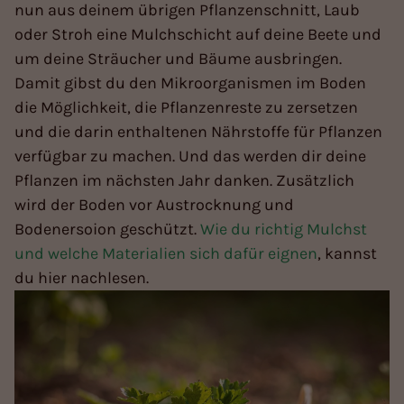
nun aus deinem übrigen Pflanzenschnitt, Laub
oder Stroh eine Mulchschicht auf deine Beete und
um deine Sträucher und Bäume ausbringen.
Damit gibst du den Mikroorganismen im Boden
die Möglichkeit, die Pflanzenreste zu zersetzen
und die darin enthaltenen Nährstoffe für Pflanzen
verfügbar zu machen. Und das werden dir deine
Pflanzen im nächsten Jahr danken. Zusätzlich
wird der Boden vor Austrocknung und
Bodenersoion geschützt.
Wie du richtig Mulchst
und welche Materialien sich dafür eignen
, kannst
du hier nachlesen.