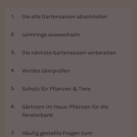
Die alte Gartensaison abschließen
Leimringe auswechseln
Die nächste Gartensaison vorbereiten
Vorräte überprüfen
Schutz für Pflanzen & Tiere
Gärtnern im Haus: Pflanzen für die
Fensterbank
Häufig gestellte Fragen zum