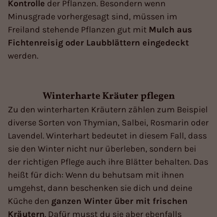
Kontrolle
der Pflanzen. Besondern wenn
Minusgrade vorhergesagt sind, müssen im
Freiland stehende Pflanzen gut mit
Mulch aus
Fichtenreisig oder Laubblättern eingedeckt
werden.
Winterharte Kräuter pflegen
Zu den winterharten Kräutern zählen zum Beispiel
diverse Sorten von Thymian, Salbei, Rosmarin oder
Lavendel. Winterhart bedeutet in diesem Fall, dass
sie den Winter nicht nur überleben, sondern bei
der richtigen Pflege auch ihre Blätter behalten. Das
heißt für dich: Wenn du behutsam mit ihnen
umgehst, dann beschenken sie dich und deine
Küche den
ganzen Winter über mit frischen
Kräutern
. Dafür musst du sie aber ebenfalls