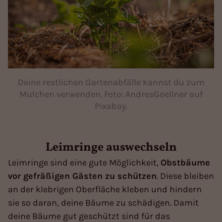
Deine restlichen Gartenabfälle kannst du zum
Mulchen verwenden. Foto: AndresGoellner auf
Pixabay.
Leimringe auswechseln
Leimringe sind eine gute Möglichkeit,
Obstbäume
vor gefräßigen Gästen zu schützen
. Diese bleiben
an der klebrigen Oberfläche kleben und hindern
sie so daran, deine Bäume zu schädigen. Damit
deine Bäume gut geschützt sind für das