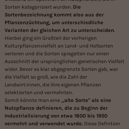
Sorten kategorisiert wurden.
Die
Sortenbezeichnung kommt also aus der
Pflanzenzüchtung, um unterschiedliche
Varianten der gleichen Art zu unterscheiden
.
Hierbei ging ein Großteil der vorherigen
Kulturpflanzenvielfalt an Land- und Hofsorten
verloren und die Sorten spiegelten nur einen
Ausschnitt der ursprünglichen genetischen Vielfalt
wider. Bevor es klar abgegrenzte Sorten gab, war
die Vielfalt so groß, wie die Zahl der
Landwirt:innen, die ihre eigenen Pflanzen
selektierten und vermehrten.
Somit könnte man eine
,,alte Sorte" als eine
Nutzpflanze definieren, die zu Beginn der
Industrialisierung von etwa 1800 bis 1950
vermehrt und verwendet wurde.
Diese Defintion