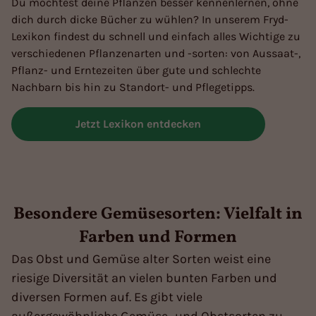
Du möchtest deine Pflanzen besser kennenlernen, ohne
dich durch dicke Bücher zu wühlen? In unserem Fryd-
Lexikon findest du schnell und einfach alles Wichtige zu
verschiedenen Pflanzenarten und -sorten: von Aussaat-,
Pflanz- und Erntezeiten über gute und schlechte
Nachbarn bis hin zu Standort- und Pflegetipps.
Jetzt Lexikon entdecken
Besondere Gemüsesorten: Vielfalt in
Farben und Formen
Das Obst und Gemüse alter Sorten weist eine
riesige Diversität an vielen bunten Farben und
diversen Formen auf. Es gibt viele