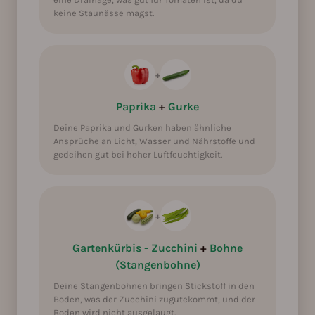
keine Staunässe magst.
+
Paprika
+
Gurke
Deine Paprika und Gurken haben ähnliche
Ansprüche an Licht, Wasser und Nährstoffe und
gedeihen gut bei hoher Luftfeuchtigkeit.
+
Gartenkürbis - Zucchini
+
Bohne
(Stangenbohne)
Deine Stangenbohnen bringen Stickstoff in den
Boden, was der Zucchini zugutekommt, und der
Boden wird nicht ausgelaugt.