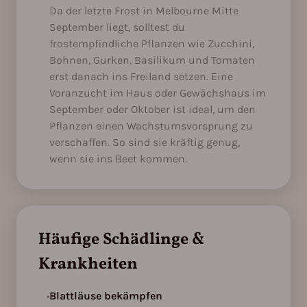
Da der letzte Frost in Melbourne Mitte
September liegt, solltest du
frostempfindliche Pflanzen wie Zucchini,
Bohnen, Gurken, Basilikum und Tomaten
erst danach ins Freiland setzen. Eine
Voranzucht im Haus oder Gewächshaus im
September oder Oktober ist ideal, um den
Pflanzen einen Wachstumsvorsprung zu
verschaffen. So sind sie kräftig genug,
wenn sie ins Beet kommen.
Häufige Schädlinge &
Krankheiten
•
Blattläuse bekämpfen