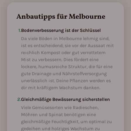
Anbautipps für Melbourne
1.
Bodenverbesserung ist der Schlüssel
Da viele Böden in Melbourne lehmig sind,
ist es entscheidend, sie vor der Aussaat mit
reichlich Kompost oder gut verrottetem
Mist zu verbessern. Dies fördert eine
lockere, humusreiche Struktur, die für eine
gute Drainage und Nährstoffversorgung
unerlässlich ist. Deine Pflanzen werden es
dir mit kräftigem Wachstum danken.
2.
Gleichmäßige Bewässerung sicherstellen
Viele Gemüsesorten wie Radieschen,
Möhren und Spinat benötigen eine
gleichmäßige Feuchtigkeit, um optimal zu
gedeihen und holziges Wachstum zu