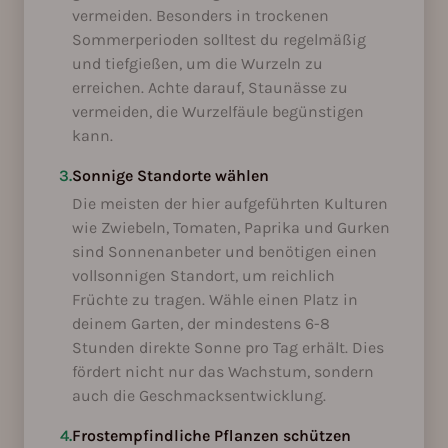
vermeiden. Besonders in trockenen
Sommerperioden solltest du regelmäßig
und tiefgießen, um die Wurzeln zu
erreichen. Achte darauf, Staunässe zu
vermeiden, die Wurzelfäule begünstigen
kann.
3.
Sonnige Standorte wählen
Die meisten der hier aufgeführten Kulturen
wie Zwiebeln, Tomaten, Paprika und Gurken
sind Sonnenanbeter und benötigen einen
vollsonnigen Standort, um reichlich
Früchte zu tragen. Wähle einen Platz in
deinem Garten, der mindestens 6-8
Stunden direkte Sonne pro Tag erhält. Dies
fördert nicht nur das Wachstum, sondern
auch die Geschmacksentwicklung.
4.
Frostempfindliche Pflanzen schützen