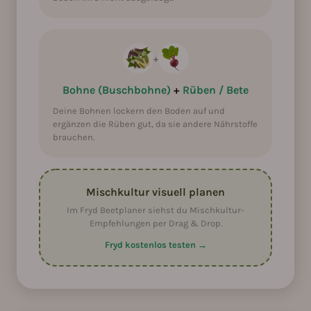
+
Bohne (Buschbohne)
+
Rüben / Bete
Deine Bohnen lockern den Boden auf und
ergänzen die Rüben gut, da sie andere Nährstoffe
brauchen.
Mischkultur visuell planen
Im Fryd Beetplaner siehst du Mischkultur-
Empfehlungen per Drag & Drop.
Fryd kostenlos testen →