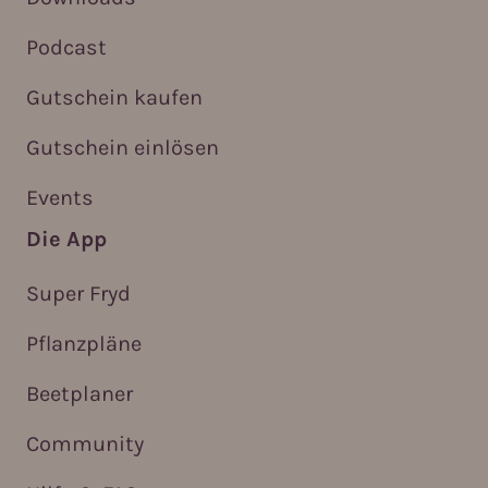
Podcast
Gutschein kaufen
Gutschein einlösen
Events
Die App
Super Fryd
Pflanzpläne
Beetplaner
Community