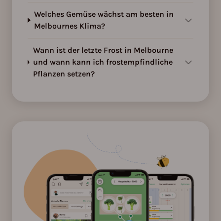
Welches Gemüse wächst am besten in
Melbournes Klima?
Wann ist der letzte Frost in Melbourne
und wann kann ich frostempfindliche
Pflanzen setzen?