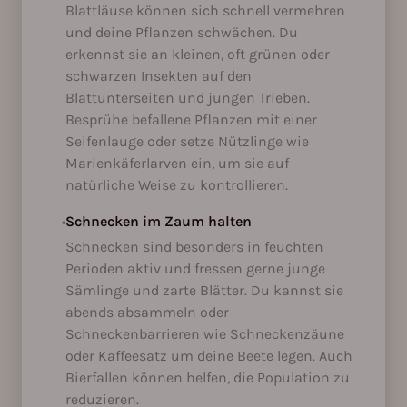
Blattläuse können sich schnell vermehren
und deine Pflanzen schwächen. Du
erkennst sie an kleinen, oft grünen oder
schwarzen Insekten auf den
Blattunterseiten und jungen Trieben.
Besprühe befallene Pflanzen mit einer
Seifenlauge oder setze Nützlinge wie
Marienkäferlarven ein, um sie auf
natürliche Weise zu kontrollieren.
•
Schnecken im Zaum halten
Schnecken sind besonders in feuchten
Perioden aktiv und fressen gerne junge
Sämlinge und zarte Blätter. Du kannst sie
abends absammeln oder
Schneckenbarrieren wie Schneckenzäune
oder Kaffeesatz um deine Beete legen. Auch
Bierfallen können helfen, die Population zu
reduzieren.