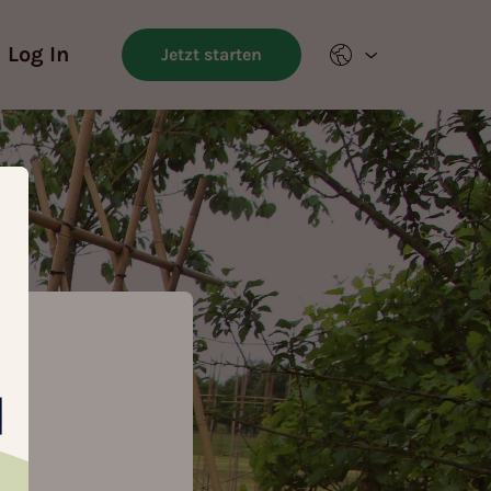
Log In
Jetzt starten