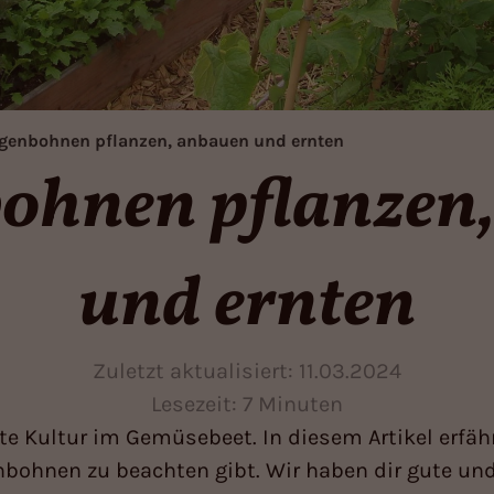
genbohnen pflanzen, anbauen und ernten
ohnen pflanzen
und ernten
Zuletzt aktualisiert:
11.03.2024
Lesezeit: 7 Minuten
e Kultur im Gemüsebeet. In diesem Artikel erfäh
nbohnen zu beachten gibt. Wir haben dir gute un