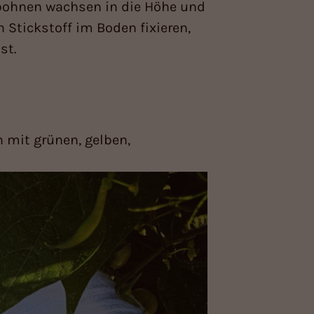
bohnen wachsen in die Höhe und
Stickstoff im Boden fixieren,
st.
n mit grünen, gelben,