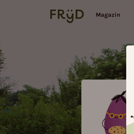
Magazin