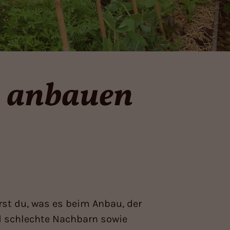
, anbauen
rst du, was es beim Anbau, der
d schlechte Nachbarn sowie