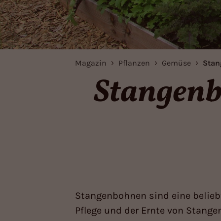
Magazin
Pflanzen
Gemüse
Stan
Stangenb
Stangenbohnen sind eine beliebt
Pflege und der Ernte von Stange