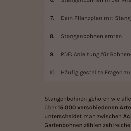
Dein Pflanzplan mit Stan
Stangenbohnen ernten
PDF: Anleitung für Bohnen
Häufig gestellte Fragen 
Stangenbohnen gehören wie all
über
15.000 verschiedenen Art
unterscheidet man zwischen
Ac
Gartenbohnen zählen zahlreiche 