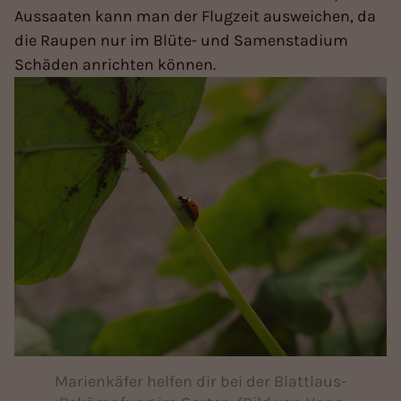
Aussaaten kann man der Flugzeit ausweichen, da
die Raupen nur im Blüte- und Samenstadium
Schäden anrichten können.
Marienkäfer helfen dir bei der Blattlaus-