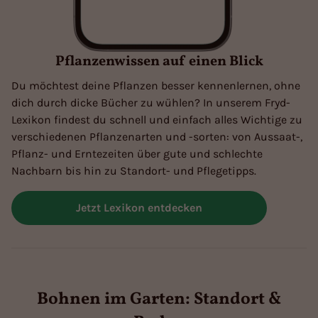
Pflanzenwissen auf einen Blick
Du möchtest deine Pflanzen besser kennenlernen, ohne
dich durch dicke Bücher zu wühlen? In unserem Fryd-
Lexikon findest du schnell und einfach alles Wichtige zu
verschiedenen Pflanzenarten und -sorten: von Aussaat-,
Pflanz- und Erntezeiten über gute und schlechte
Nachbarn bis hin zu Standort- und Pflegetipps.
Jetzt Lexikon entdecken
Bohnen im Garten: Standort &