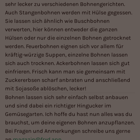
sehr lecker zu verschiedenen Bohnengerichten.
Auch Stangenbohnen werden mit Hülse gegessen.
Sie lassen sich ähnlich wie Buschbohnen
verwerten, hier können entweder die ganzen
Hülsen oder nur die einzelnen Bohnen getrocknet
werden. Feuerbohnen eignen sich vor allem für
kräftig-würzige Suppen, einzelne Bohnen lassen
sich auch trocknen. Ackerbohnen lassen sich gut
einfrieren. Frisch kann man sie gemeinsam mit
Zuckererbsen scharf anbraten und anschließend
mit Sojasoße ablöschen, lecker!
Bohnen lassen sich sehr einfach selbst anbauen
und sind dabei ein richtiger Hingucker im
Gemüsegarten. Ich hoffe du hast nun alles was du
brauchst, um deine eigenen Bohnen anzupflanzen.
Bei Fragen und Anmerkungen schreibe uns gerne
an
magazin@fryd.app
.