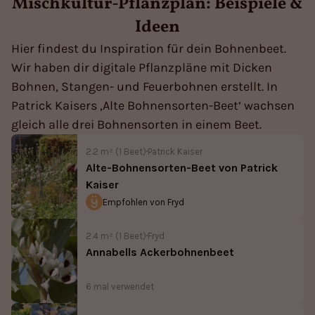
Mischkultur-Pflanzplan: Beispiele &
Ideen
Hier findest du Inspiration für dein Bohnenbeet.
Wir haben dir digitale Pflanzpläne mit Dicken
Bohnen, Stangen- und Feuerbohnen erstellt. In
Patrick Kaisers ,Alte Bohnensorten-Beet‘ wachsen
gleich alle drei Bohnensorten in einem Beet.