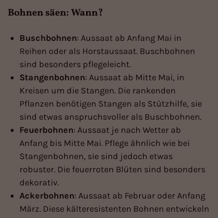
Bohnen säen: Wann?
Buschbohnen
: Aussaat ab Anfang Mai in
Reihen oder als Horstaussaat. Buschbohnen
sind besonders pflegeleicht.
Stangenbohnen
: Aussaat ab Mitte Mai, in
Kreisen um die Stangen. Die rankenden
Pflanzen benötigen Stangen als Stützhilfe, sie
sind etwas anspruchsvoller als Buschbohnen.
Feuerbohnen
: Aussaat je nach Wetter ab
Anfang bis Mitte Mai. Pflege ähnlich wie bei
Stangenbohnen, sie sind jedoch etwas
robuster. Die feuerroten Blüten sind besonders
dekorativ.
Ackerbohnen
: Aussaat ab Februar oder Anfang
März. Diese kälteresistenten Bohnen entwickeln