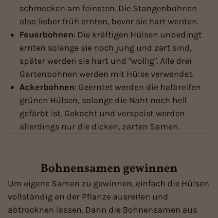
schmecken am feinsten. Die Stangenbohnen
also lieber früh ernten, bevor sie hart werden.
Feuerbohnen
: Die kräftigen Hülsen unbedingt
ernten solange sie noch jung und zart sind,
später werden sie hart und "wollig". Alle drei
Gartenbohnen werden mit Hülse verwendet.
Ackerbohnen
: Geerntet werden die halbreifen
grünen Hülsen, solange die Naht noch hell
gefärbt ist. Gekocht und verspeist werden
allerdings nur die dicken, zarten Samen.
Bohnensamen gewinnen
Um eigene Samen zu gewinnen, einfach die Hülsen
vollständig an der Pflanze ausreifen und
abtrocknen lassen. Dann die Bohnensamen aus