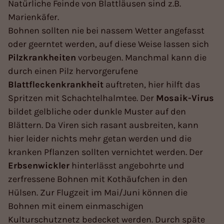
Natürliche Feinde von Blattläusen sind z.B.
Marienkäfer.
Bohnen sollten nie bei nassem Wetter angefasst
oder geerntet werden, auf diese Weise lassen sich
Pilzkrankheiten
vorbeugen. Manchmal kann die
durch einen Pilz hervorgerufene
Blattfleckenkrankheit
auftreten, hier hilft das
Spritzen mit Schachtelhalmtee. Der
Mosaik-Virus
bildet gelbliche oder dunkle Muster auf den
Blättern. Da Viren sich rasant ausbreiten, kann
hier leider nichts mehr getan werden und die
kranken Pflanzen sollten vernichtet werden. Der
Erbsenwickler
hinterlässt angebohrte und
zerfressene Bohnen mit Kothäufchen in den
Hülsen. Zur Flugzeit im Mai/Juni können die
Bohnen mit einem einmaschigen
Kulturschutznetz bedecket werden. Durch späte