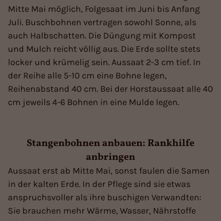
Mitte Mai möglich, Folgesaat im Juni bis Anfang
Juli. Buschbohnen vertragen sowohl Sonne, als
auch Halbschatten. Die Düngung mit Kompost
und Mulch reicht völlig aus. Die Erde sollte stets
locker und krümelig sein. Aussaat 2-3 cm tief. In
der Reihe alle 5-10 cm eine Bohne legen,
Reihenabstand 40 cm. Bei der Horstaussaat alle 40
cm jeweils 4-6 Bohnen in eine Mulde legen.
Stangenbohnen anbauen: Rankhilfe
anbringen
Aussaat erst ab Mitte Mai, sonst faulen die Samen
in der kalten Erde. In der Pflege sind sie etwas
anspruchsvoller als ihre buschigen Verwandten:
Sie brauchen mehr Wärme, Wasser, Nährstoffe