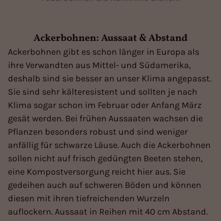
Ackerbohnen: Aussaat & Abstand
Ackerbohnen gibt es schon länger in Europa als
ihre Verwandten aus Mittel- und Südamerika,
deshalb sind sie besser an unser Klima angepasst.
Sie sind sehr kälteresistent und sollten je nach
Klima sogar schon im Februar oder Anfang März
gesät werden. Bei frühen Aussaaten wachsen die
Pflanzen besonders robust und sind weniger
anfällig für schwarze Läuse. Auch die Ackerbohnen
sollen nicht auf frisch gedüngten Beeten stehen,
eine Kompostversorgung reicht hier aus. Sie
gedeihen auch auf schweren Böden und können
diesen mit ihren tiefreichenden Wurzeln
auflockern. Aussaat in Reihen mit 40 cm Abstand.