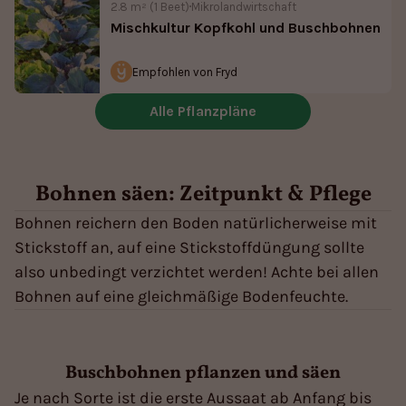
Bohnen säen: Zeitpunkt & Pflege
Bohnen reichern den Boden natürlicherweise mit
Stickstoff an, auf eine Stickstoffdüngung sollte
also unbedingt verzichtet werden! Achte bei allen
Bohnen auf eine gleichmäßige Bodenfeuchte.
Buschbohnen pflanzen und säen
Je nach Sorte ist die erste Aussaat ab Anfang bis