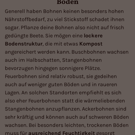
Boden
Generell haben Bohnen keinen besonders hohen
Nährstoffbedarf, zu viel Stickstoff schadet ihnen
sogar. Pflanze deine Bohnen also nicht auf frisch
gedüngte Beete. Sie mögen eine
lockere
Bodenstruktur
, die mit etwas
Kompost
angereichert werden kann. Buschbohnen wachsen
auch im Halbschatten, Stangenbohnen
bevorzugen hingegen sonnigere Plätze.
Feuerbohnen sind relativ robust, sie gedeihen
auch auf weniger guten Böden und in raueren
Lagen. An solchen Standorten empfiehlt es sich
also eher Feuerbohnen statt die wärmeliebenden
Stangenbohnen anzupflanzen. Ackerbohnen sind
sehr kräftig und können auch auf schweren Böden
wachsen. Bei besonders leichten, trockenen Böden
muss für
ausreichend Feuchtigkeit
gesorgt