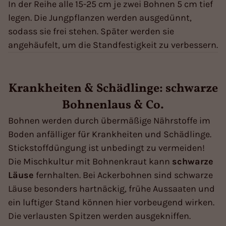
In der Reihe alle 15-25 cm je zwei Bohnen 5 cm tief
legen. Die Jungpflanzen werden ausgedünnt,
sodass sie frei stehen. Später werden sie
angehäufelt, um die Standfestigkeit zu verbessern.
Krankheiten & Schädlinge: schwarze
Bohnenlaus & Co.
Bohnen werden durch übermäßige Nährstoffe im
Boden anfälliger für Krankheiten und Schädlinge.
Stickstoffdüngung ist unbedingt zu vermeiden!
Die Mischkultur mit Bohnenkraut kann
schwarze
Läuse
fernhalten. Bei Ackerbohnen sind schwarze
Läuse besonders hartnäckig, frühe Aussaaten und
ein luftiger Stand können hier vorbeugend wirken.
Die verlausten Spitzen werden ausgekniffen.