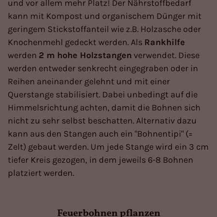
und vor allem mehr Platz! Der Nährstoffbedarf
kann mit Kompost und organischem Dünger mit
geringem Stickstoffanteil wie z.B. Holzasche oder
Knochenmehl gedeckt werden. Als
Rankhilfe
werden
2 m hohe Holzstangen
verwendet. Diese
werden entweder senkrecht eingegraben oder in
Reihen aneinander gelehnt und mit einer
Querstange stabilisiert. Dabei unbedingt auf die
Himmelsrichtung achten, damit die Bohnen sich
nicht zu sehr selbst beschatten. Alternativ dazu
kann aus den Stangen auch ein "Bohnentipi" (=
Zelt) gebaut werden. Um jede Stange wird ein 3 cm
tiefer Kreis gezogen, in dem jeweils 6-8 Bohnen
platziert werden.
Feuerbohnen pflanzen