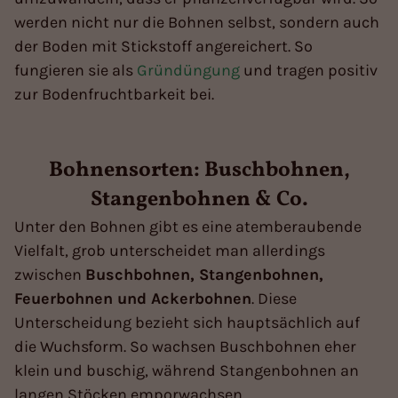
werden nicht nur die Bohnen selbst, sondern auch
der Boden mit Stickstoff angereichert. So
fungieren sie als
Gründüngung
und tragen positiv
zur Bodenfruchtbarkeit bei.
Bohnensorten: Buschbohnen,
Stangenbohnen & Co.
Unter den Bohnen gibt es eine atemberaubende
Vielfalt, grob unterscheidet man allerdings
zwischen
Buschbohnen, Stangenbohnen,
Feuerbohnen und Ackerbohnen
. Diese
Unterscheidung bezieht sich hauptsächlich auf
die Wuchsform. So wachsen Buschbohnen eher
klein und buschig, während Stangenbohnen an
langen Stöcken emporwachsen.