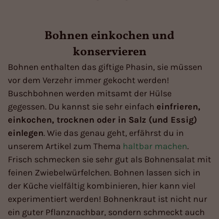
Bohnen einkochen und
konservieren
Bohnen enthalten das giftige Phasin, sie müssen
vor dem Verzehr immer gekocht werden!
Buschbohnen werden mitsamt der Hülse
gegessen. Du kannst sie sehr einfach
einfrieren,
einkochen, trocknen oder in Salz (und Essig)
einlegen
. Wie das genau geht, erfährst du in
unserem Artikel zum Thema
haltbar machen
.
Frisch schmecken sie sehr gut als Bohnensalat mit
feinen Zwiebelwürfelchen. Bohnen lassen sich in
der Küche vielfältig kombinieren, hier kann viel
experimentiert werden! Bohnenkraut ist nicht nur
ein guter Pflanznachbar, sondern schmeckt auch