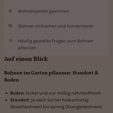
Bohnensamen gewinnen
Bohnen einkochen und konservieren
Häufig gestellte Fragen zum Bohnen
pflanzen
Auf einen Blick
Bohnen im Garten pflanzen: Standort &
Boden
Boden
: locker und nur mäßig nährstoffreich
Standort
: je nach Sorten halbschattig
(Buschbohnen) bis sonnig (Stangenbohnen)