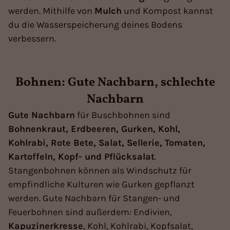
werden. Mithilfe von
Mulch
und Kompost kannst
du die Wasserspeicherung deines Bodens
verbessern.
Bohnen: Gute Nachbarn, schlechte
Nachbarn
Gute Nachbarn
für Buschbohnen sind
Bohnenkraut, Erdbeeren, Gurken, Kohl,
Kohlrabi, Rote Bete, Salat, Sellerie, Tomaten,
Kartoffeln, Kopf- und Pflücksalat
.
Stangenbohnen können als Windschutz für
empfindliche Kulturen wie Gurken gepflanzt
werden. Gute Nachbarn für Stangen- und
Feuerbohnen sind außerdem: Endivien,
Kapuzinerkresse
, Kohl, Kohlrabi, Kopfsalat,