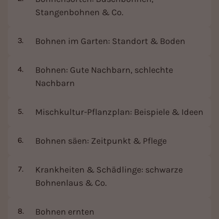
Stangenbohnen & Co.
Bohnen im Garten: Standort & Boden
Bohnen: Gute Nachbarn, schlechte
Nachbarn
Mischkultur-Pflanzplan: Beispiele & Ideen
Bohnen säen: Zeitpunkt & Pflege
Krankheiten & Schädlinge: schwarze
Bohnenlaus & Co.
Bohnen ernten